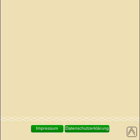
Impressum
Datenschutzerklärung